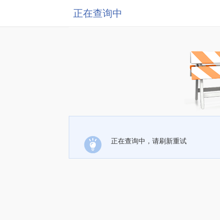
正在查询中
正在查询中，请刷新重试