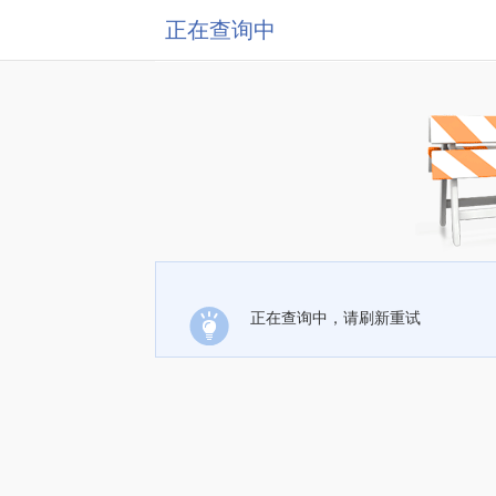
正在查询中
正在查询中，请刷新重试