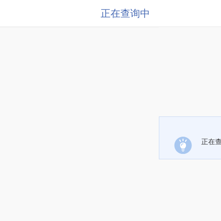
正在查询中
正在