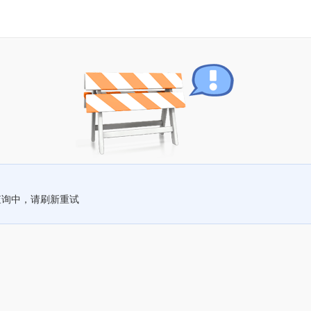
查询中，请刷新重试