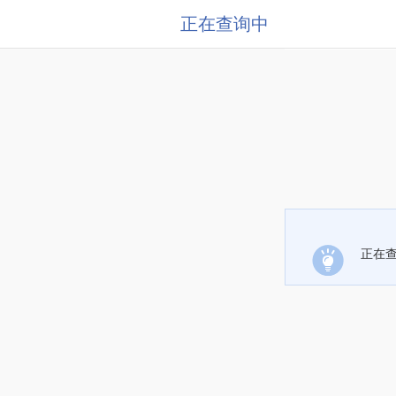
正在查询中
正在