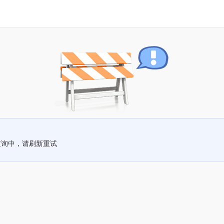
查询中，请刷新重试