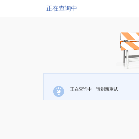
正在查询中
正在查询中，请刷新重试