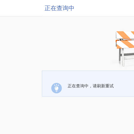
正在查询中
正在查询中，请刷新重试