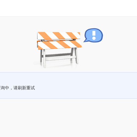
查询中，请刷新重试