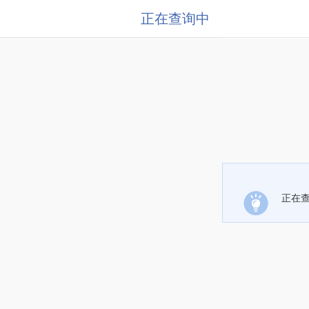
正在查询中
正在