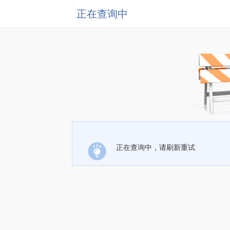
正在查询中
正在查询中，请刷新重试