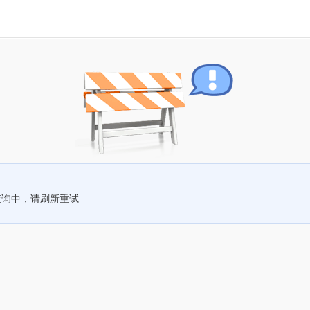
查询中，请刷新重试