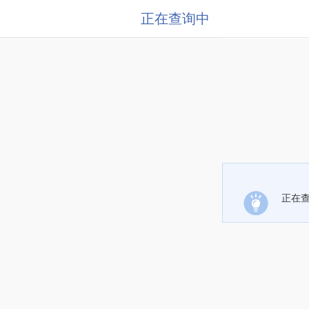
正在查询中
正在