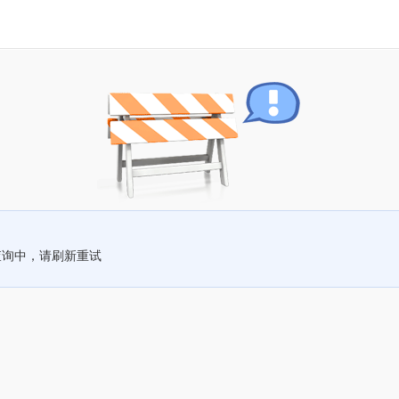
查询中，请刷新重试