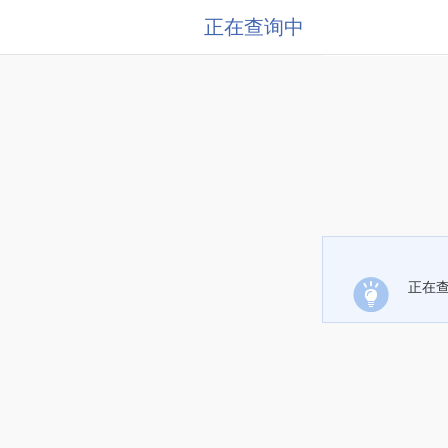
正在查询中
正在