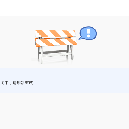
查询中，请刷新重试