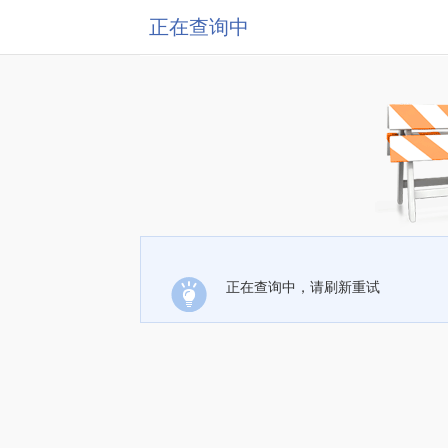
正在查询中
正在查询中，请刷新重试