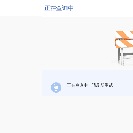
正在查询中
正在查询中，请刷新重试