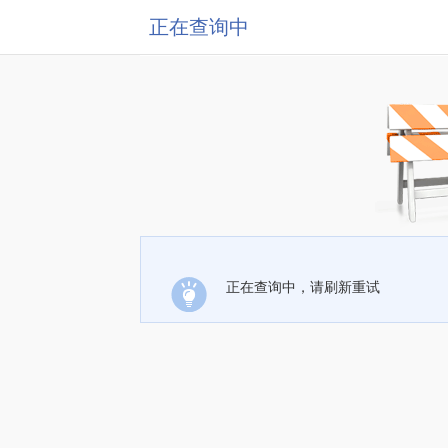
正在查询中
正在查询中，请刷新重试