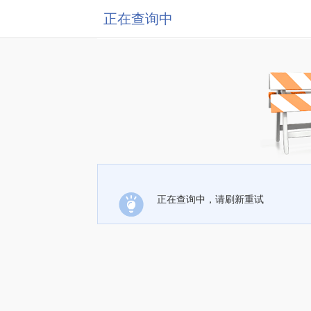
正在查询中
正在查询中，请刷新重试