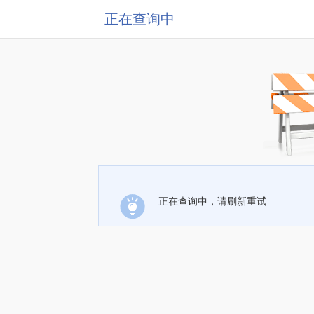
正在查询中
正在查询中，请刷新重试