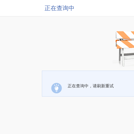
正在查询中
正在查询中，请刷新重试