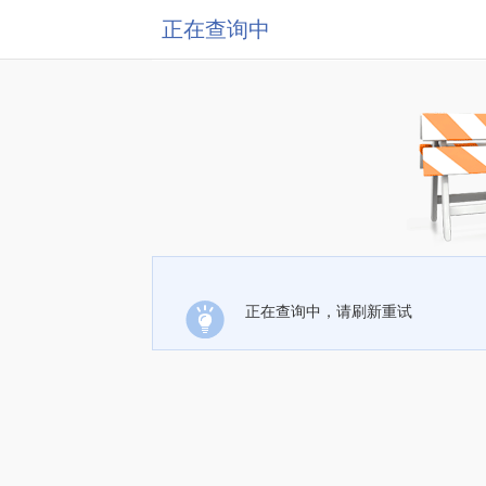
正在查询中
正在查询中，请刷新重试