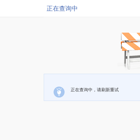
正在查询中
正在查询中，请刷新重试